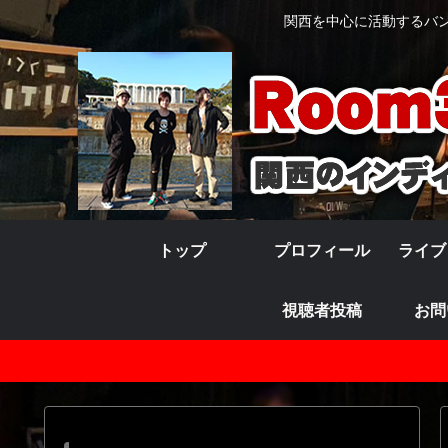
関西を中心に活動するバンド
トップ
プロフィール
ライブ
視聴者投稿
お問