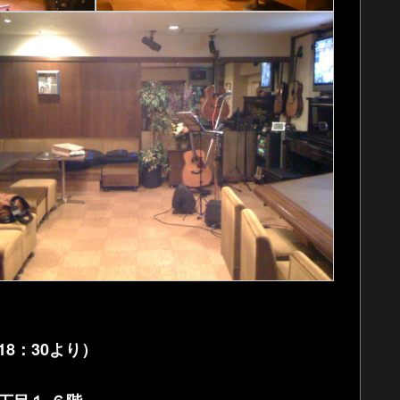
18：30より）