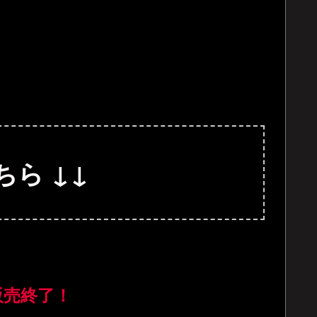
ちら ↓↓
販売終了！