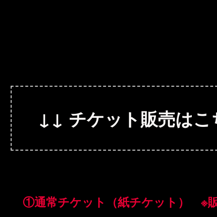
↓↓ チケット販売はこ
①通常チケット（紙チケット） ※