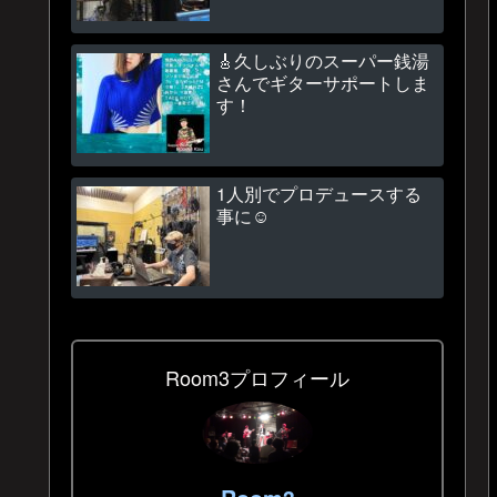
🎸久しぶりのスーパー銭湯
さんでギターサポートしま
す！
1人別でプロデュースする
事に☺
Room3プロフィール