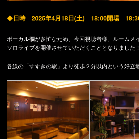
◆
日時 2025年4月18日(土) 18:00開場 18
ボーカル欄が多忙なため、今回視聴者様、ルームメ
ソロライブを開催させていただくこととなりました
各線の「すすきの駅」より徒歩２分以内という好立