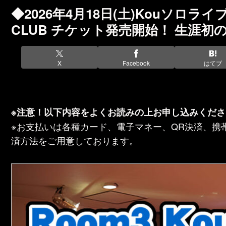
◆2026年4月18日(土)Kouソロライ
CLUB チケット発売開始！ 生涯
X
Facebook
はてブ
※注意！以下内容をよくお読みの上お申し込みくださ
※お支払いは各種カード、電子マネー、QR決済、携
済方法をご用意しております。