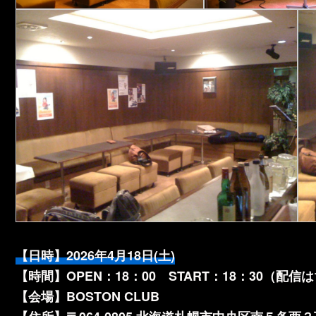
【日時】2026年4月18日(土)
【時間】OPEN：18：00 START：18：30（配信は
【会場】BOSTON CLUB