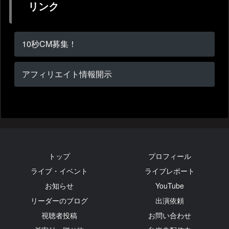
リンク
10秒CM募集！
アフィリエイト情報開示
トップ
プロフィール
ライブ・イベント
ライブレポート
お知らせ
YouTube
リーダーのブログ
出演依頼
視聴者投稿
お問い合わせ