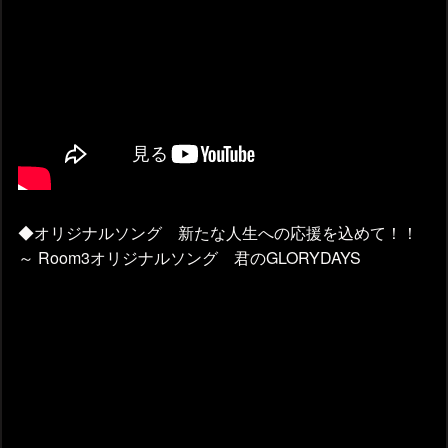
◆オリジナルソング 新たな人生への応援を込めて！！
～ Room3オリジナルソング 君のGLORYDAYS