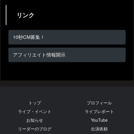
リンク
10秒CM募集！
アフィリエイト情報開示
トップ
プロフィール
ライブ・イベント
ライブレポート
お知らせ
YouTube
リーダーのブログ
出演依頼