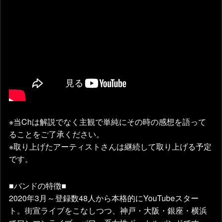
※当Chは解説でなく主観で単純にその時の感想を語って
ることをご了承ください。
※取り上げたアーティストさんは継続して取り上げる予定
です。
■バンドの特徴■
2020年3月～登録数48人から本格的にYouTubeスター
ト。街宣ライブをこなしつつ、神戸・大阪・銀座・横浜