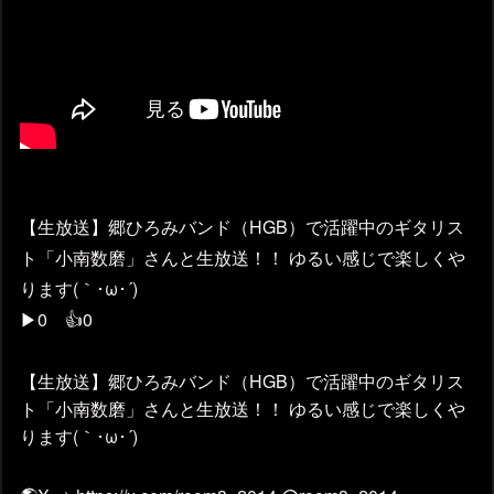
【生放送】郷ひろみバンド（HGB）で活躍中のギタリス
ト「小南数磨」さんと生放送！！ ゆるい感じで楽しくや
ります(｀･ω･´)ゞ
▶0 👍0
【生放送】郷ひろみバンド（HGB）で活躍中のギタリス
ト「小南数磨」さんと生放送！！ ゆるい感じで楽しくや
ります(｀･ω･´)ゞ