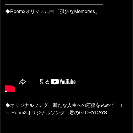
————————————————————–
◆Room3オリジナル曲 「孤独なMemories」
◆オリジナルソング 新たな人生への応援を込めて！！
～ Room3オリジナルソング 君のGLORYDAYS