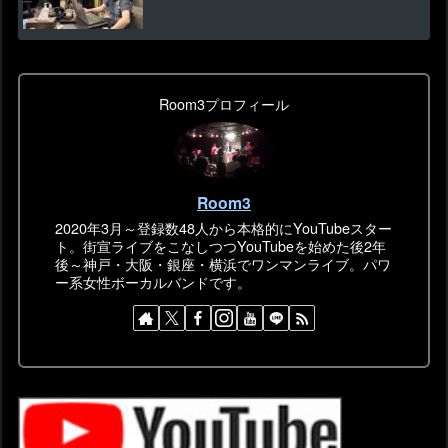
Room3プロフィール
Room3
2020年3月～登録数48人から本格的にYouTubeスター
ト。街宣ライブをこなしつつYouTubeを始めた後2年
後～神戸・大阪・銀座・横浜でワンマンライブ。パワ
ー系女性ボーカルバンドです。