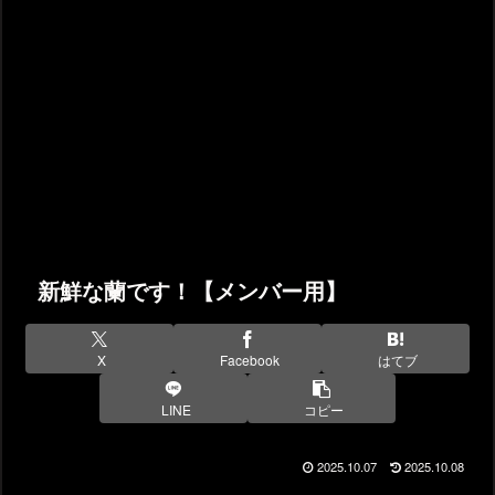
新鮮な蘭です！【メンバー用】
X
Facebook
はてブ
LINE
コピー
2025.10.07
2025.10.08