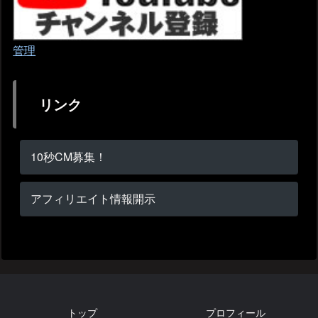
管理
リンク
10秒CM募集！
アフィリエイト情報開示
トップ
プロフィール