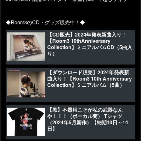
◆Room3のCD・グッズ販売中！◆
【CD販売】2024年発表新曲入り！
【Room3 10thAnniversary
Collection】ミニアルバムCD（5曲入
り）
【ダウンロード販売】2024年発表新
曲入り！【Room3 10th Anniversary
Collection】ミニアルバム（5曲）
【黒】不器用こそが私の武器なん
や！！！（ボーカル蘭） Tシャツ
（2024年5月新作）【納期10日～14
日】