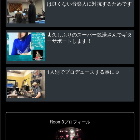
は良くない音楽人に対抗するためです
🎸久しぶりのスーパー銭湯さんでギタ
ーサポートします！
1人別でプロデュースする事に☺
Room3プロフィール