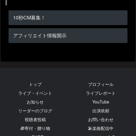
10秒CM募集！
アフィリエイト情報開示
トップ
プロフィール
ライブ・イベント
ライブレポート
お知らせ
YouTube
リーダーのブログ
出演依頼
視聴者投稿
お問い合わせ
🎁寄付・贈り物
🎤楽曲配信中