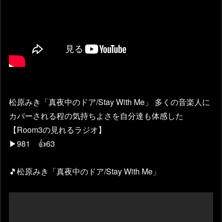
松原みき「真夜中のドア/Stay With Me」 多くの音楽人に
カバーされる程の気持ちよさを自分達も体感した
【Room3の見れるラジオ】
▶981 👍63
🎵松原みき「真夜中のドア/Stay With Me」