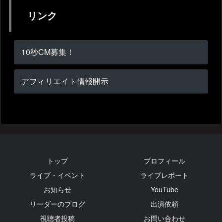
リンク
10秒CM募集！
アフィリエイト情報開示
トップ
プロフィール
ライブ・イベント
ライブレポート
お知らせ
YouTube
リーダーのブログ
出演依頼
視聴者投稿
お問い合わせ