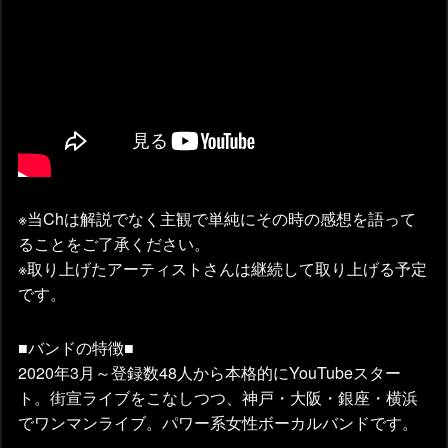
※当Chは解説でなく主観で単純にその時の感想を語って
ることをご了承ください。
※取り上げたアーティストさんは継続して取り上げる予定
です。
■バンドの特徴■
2020年3月～登録数48人から本格的にYouTubeスター
ト。街宣ライブをこなしつつ、神戸・大阪・銀座・横浜
でワンマンライブ。パワー系女性ボーカルバンドです。