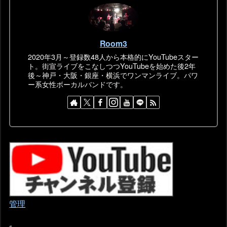
Room3
2020年3月～登録数48人から本格的にYouTubeスター
ト。街宣ライブをこなしつつYouTubeを始めた後2年
後～神戸・大阪・銀座・横浜でワンマンライブ。パワ
ー系女性ボーカルバンドです。
管理