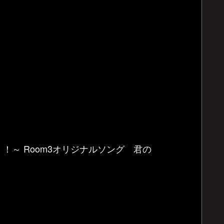
～ Room3オリジナルソング 君の