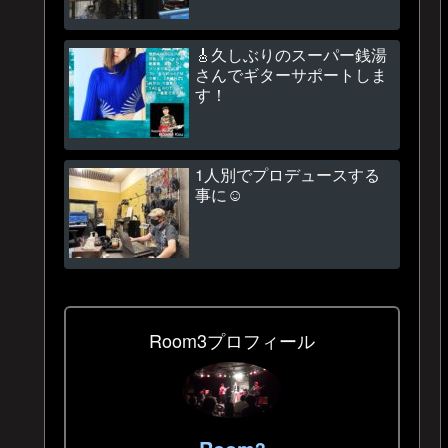
🎸久しぶりのスーパー銭湯
さんでギターサポートしま
す！
1人別でプロデュースする
事に☺
Room3プロフィール