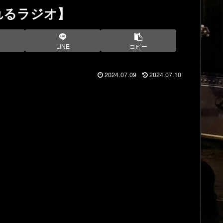
れるラジオ】
LINE
コピー
2024.07.09
2024.07.10