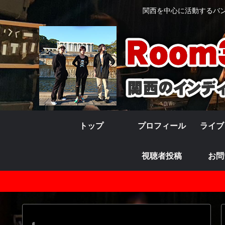
関西を中心に活動するバンド
トップ
プロフィール
ライブ
視聴者投稿
お問