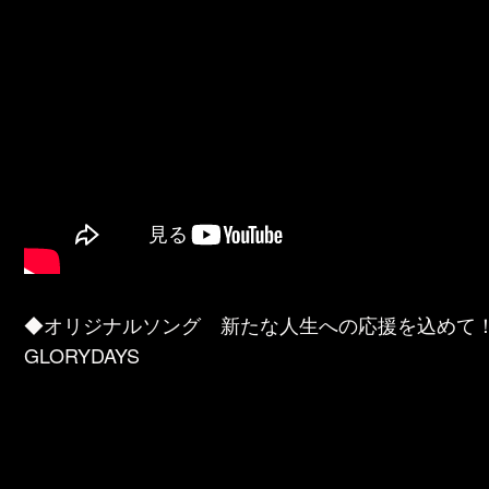
◆オリジナルソング 新たな人生への応援を込めて！！
GLORYDAYS