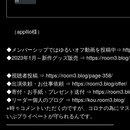
m
（appllio様）
◆メンバーシップではゆるいオフ動画を投稿中⇒ https://www
◆2023年1月～新作グッズ販売 ⇒ https://room3.blog/s
◆視聴者投稿 ⇒ https://room3.blog/page-358/
◆出演依頼・お仕事依頼 ⇒ https://room3.blog/offer/
◆寄付・お手紙・プレゼント送付 ⇒ https://room3.blog/
◆リーダー個人のブログ ⇒ https://kou.room3.blog/
※時々コメントいただくのですが、コロナの為にマス
いぶプライベートが守られるんです。
————————————————————–