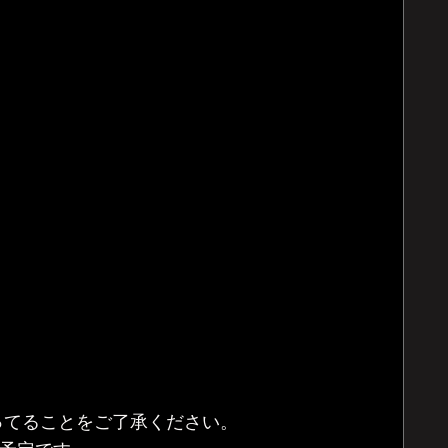
ってることをご了承ください。