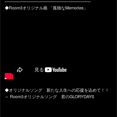
————————————————————–
◆Room3オリジナル曲 「孤独なMemories」
◆オリジナルソング 新たな人生への応援を込めて！！
～ Room3オリジナルソング 君のGLORYDAYS