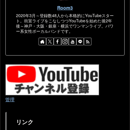
Room3
2020年3月～登録数48人から本格的にYouTubeスター
ト。街宣ライブをこなしつつYouTubeを始めた後2年
後～神戸・大阪・銀座・横浜でワンマンライブ。パワ
ー系女性ボーカルバンドです。
管理
リンク