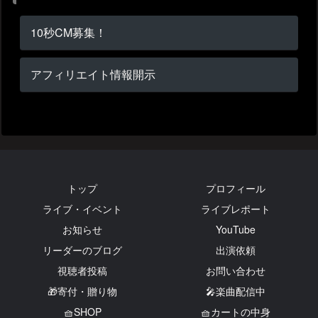
10秒CM募集！
アフィリエイト情報開示
トップ
プロフィール
ライブ・イベント
ライブレポート
お知らせ
YouTube
リーダーのブログ
出演依頼
視聴者投稿
お問い合わせ
🎁寄付・贈り物
🎤楽曲配信中
🧺SHOP
🧺カートの中身