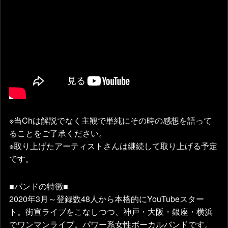
※当Chは解説でなく主観で単純にその時の感想を語って
ることをご了承ください。
※取り上げたアーティストさんは継続して取り上げる予定
です。
■バンドの特徴■
2020年3月～登録数48人から本格的にYouTubeスター
ト。街宣ライブをこなしつつ、神戸・大阪・銀座・横浜
でワンマンライブ。パワー系女性ボーカルバンドです。