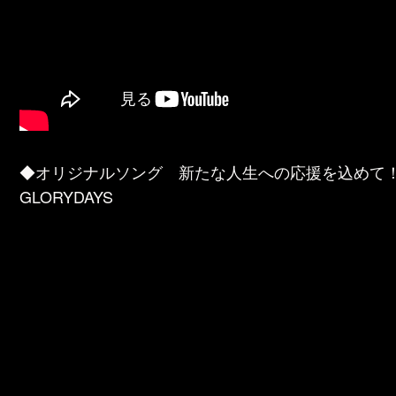
◆オリジナルソング 新たな人生への応援を込めて！！
GLORYDAYS