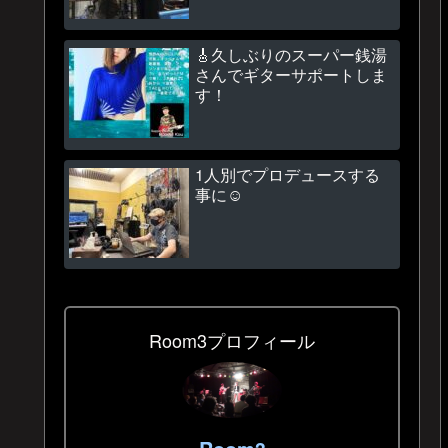
🎸久しぶりのスーパー銭湯
さんでギターサポートしま
す！
1人別でプロデュースする
事に☺
Room3プロフィール