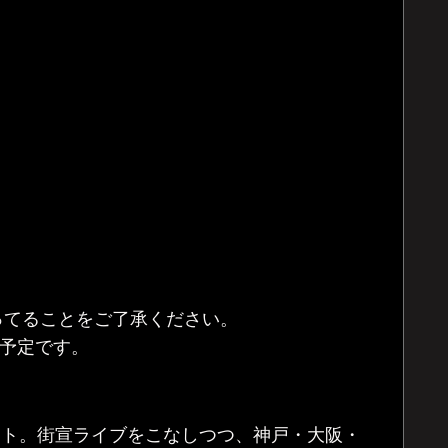
ってることをご了承ください。
る予定です。
スタート。街宣ライブをこなしつつ、神戸・大阪・