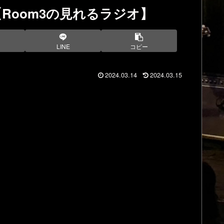
Room3の見れるラジオ】
LINE
コピー
2024.03.14
2024.03.15