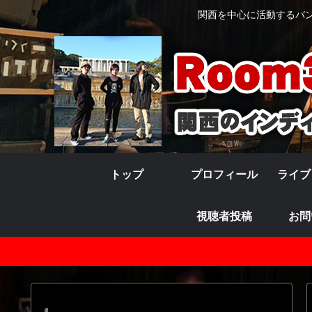
関西を中心に活動するバンド
トップ
プロフィール
ライブ
視聴者投稿
お問