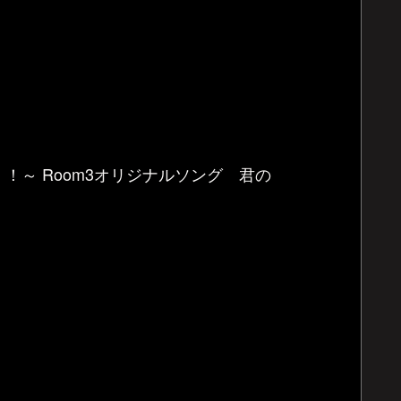
～ Room3オリジナルソング 君の