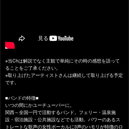
※当Chは解説でなく主観で単純にその時の感想を語って
ることをご了承ください。
※取り上げたアーティストさんは継続して取り上げる予定
です。
■バンドの特徴■
いつの間にかユーチューバーに。
関西～全国一円で活動するバンド。フェリー・温泉施
設・宿泊施設・公共施設などでも活動。パワーのあるス
トレートな歌声の女性ボーカルに3声のハモリが特徴のロ