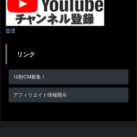
管理
リンク
10秒CM募集！
アフィリエイト情報開示