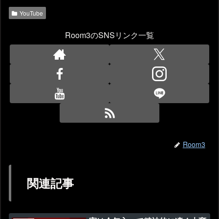
YouTube
Room3のSNSリンク一覧
Room3
関連記事