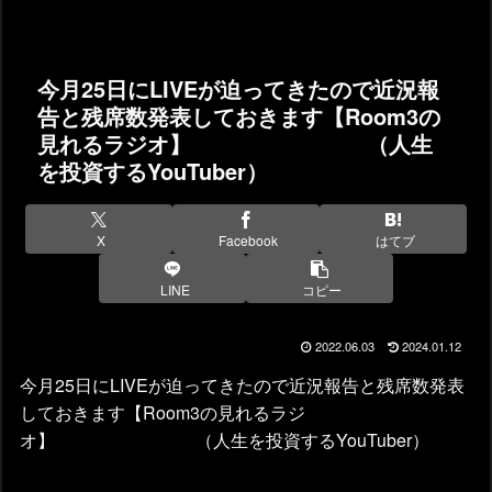
今月25日にLIVEが迫ってきたので近況報
告と残席数発表しておきます【Room3の
見れるラジオ】 （人生
を投資するYouTuber）
X
Facebook
はてブ
LINE
コピー
2022.06.03
2024.01.12
今月25日にLIVEが迫ってきたので近況報告と残席数発表
しておきます【Room3の見れるラジ
オ】 （人生を投資するYouTuber）