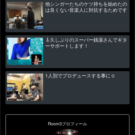
他シンガーたちのケツ持ちを始めたの
は良くない音楽人に対抗するためです
🎸久しぶりのスーパー銭湯さんでギタ
ーサポートします！
1人別でプロデュースする事に☺
Room3プロフィール