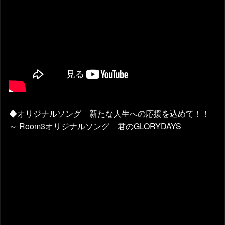
◆オリジナルソング 新たな人生への応援を込めて！！
～ Room3オリジナルソング 君のGLORYDAYS