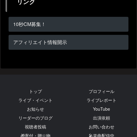
リンク
10秒CM募集！
アフィリエイト情報開示
トップ
プロフィール
ライブ・イベント
ライブレポート
お知らせ
YouTube
リーダーのブログ
出演依頼
視聴者投稿
お問い合わせ
🎁寄付・贈り物
🎤楽曲配信中