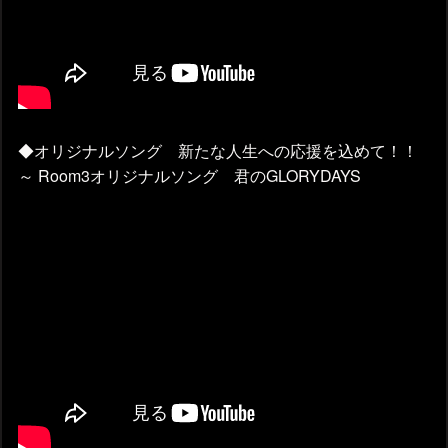
◆オリジナルソング 新たな人生への応援を込めて！！
～ Room3オリジナルソング 君のGLORYDAYS