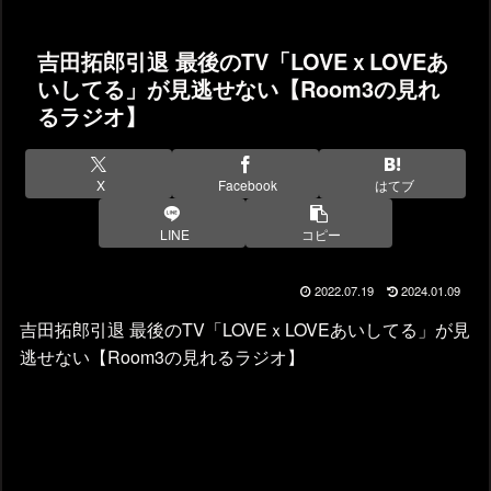
吉田拓郎引退 最後のTV「LOVEｘLOVEあ
いしてる」が見逃せない【Room3の見れ
るラジオ】
X
Facebook
はてブ
LINE
コピー
2022.07.19
2024.01.09
吉田拓郎引退 最後のTV「LOVEｘLOVEあいしてる」が見
逃せない【Room3の見れるラジオ】