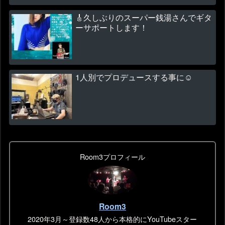
🎸久しぶりのスーパー銭湯さんでギタ
ーサポートします！
1人別でプロデュースする事に☺
Room3プロフィール
Room3
2020年3月～登録数48人から本格的にYouTubeスター