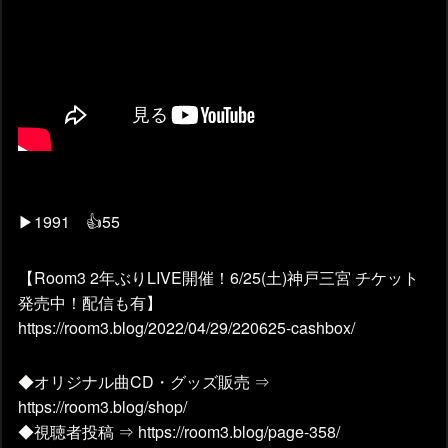
▶1991 👍55
【Room3 2年ぶりLIVE開催！6/25(土)神戸三宮 チケット
発売中！配信も有】
https://room3.blog/2022/04/29/220625-cashbox/
◆オリジナル曲CD・グッズ販売 ⇒
https://room3.blog/shop/
◆視聴者投稿 ⇒ https://room3.blog/page-358/