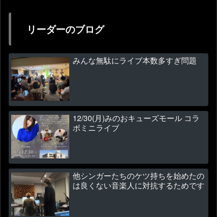
リーダーのブログ
みんな無駄にライブ本数多すぎ問題
12/30(月)みのおキューズモール コラ
ボミニライブ
他シンガーたちのケツ持ちを始めたの
は良くない音楽人に対抗するためです