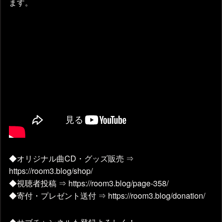
ます。
◆オリジナル曲CD・グッズ販売 ⇒
https://room3.blog/shop/
◆視聴者投稿 ⇒ https://room3.blog/page-358/
◆寄付・プレゼント送付 ⇒ https://room3.blog/donation/