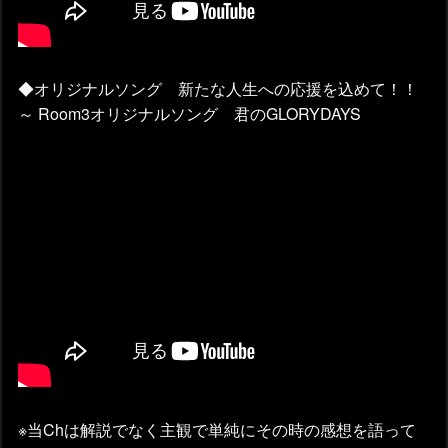
◆オリジナルソング 新たな人生への応援を込めて！！
～ Room3オリジナルソング 君のGLORYDAYS
※当Chは解説でなく主観で単純にその時の感想を語って