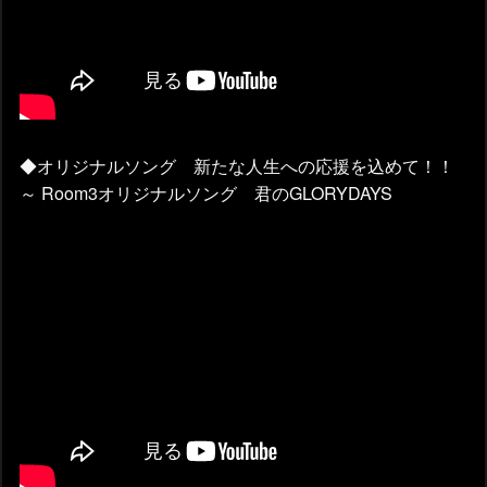
◆オリジナルソング 新たな人生への応援を込めて！！
～ Room3オリジナルソング 君のGLORYDAYS