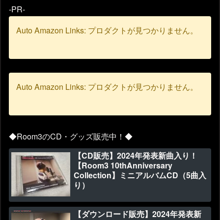
-PR-
Auto Amazon Links: プロダクトが見つかりません。
Auto Amazon Links: プロダクトが見つかりません。
◆Room3のCD・グッズ販売中！◆
【CD販売】2024年発表新曲入り！
【Room3 10thAnniversary
Collection】ミニアルバムCD（5曲入
り）
【ダウンロード販売】2024年発表新