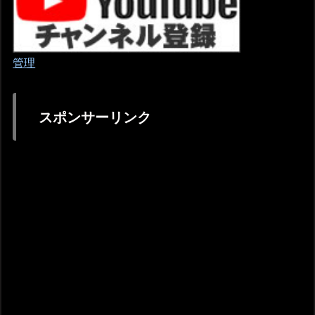
管理
スポンサーリンク