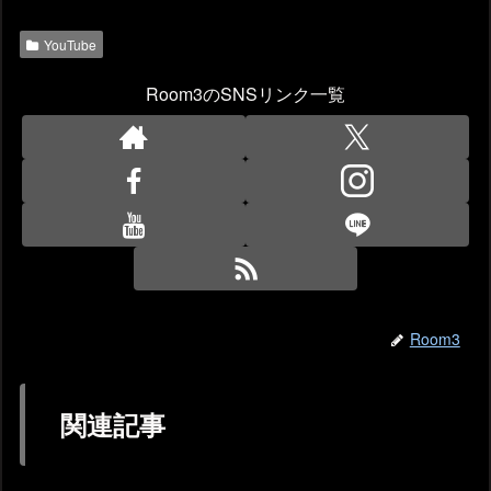
YouTube
Room3のSNSリンク一覧
Room3
関連記事