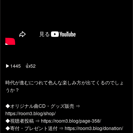
▶1445 👍52
時代が進むにつれて色んな楽しみ方が出てくるのでしょ
うか？
◆オリジナル曲CD・グッズ販売 ⇒
https://room3.blog/shop/
◆視聴者投稿 ⇒ https://room3.blog/page-358/
◆寄付・プレゼント送付 ⇒ https://room3.blog/donation/