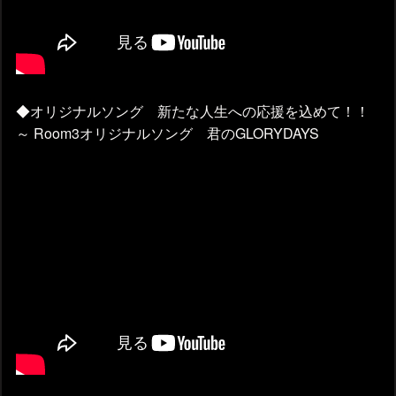
◆オリジナルソング 新たな人生への応援を込めて！！
～ Room3オリジナルソング 君のGLORYDAYS