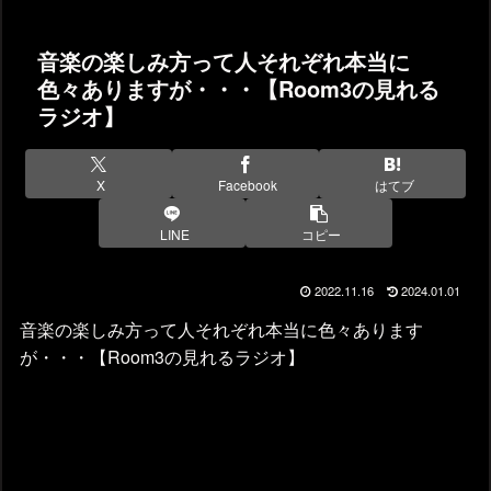
音楽の楽しみ方って人それぞれ本当に
色々ありますが・・・【Room3の見れる
ラジオ】
X
Facebook
はてブ
LINE
コピー
2022.11.16
2024.01.01
音楽の楽しみ方って人それぞれ本当に色々あります
が・・・【Room3の見れるラジオ】