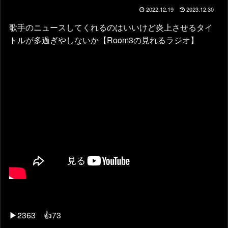
2022.12.19
2023.12.30
歌手のニュースしてくれるのはいいけど炎上させるタイ
トルが多過ぎやしないか【Room3の見れるラジオ】
▶2363 👍73