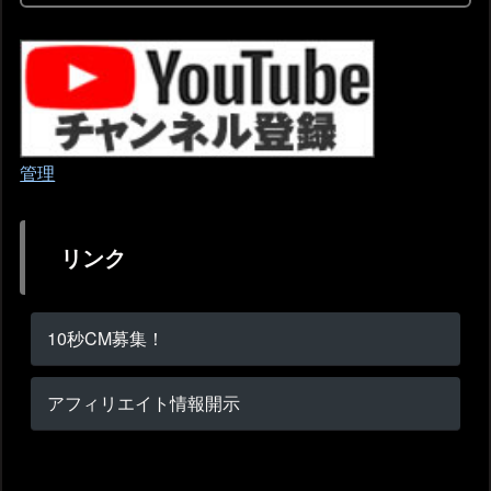
管理
リンク
10秒CM募集！
アフィリエイト情報開示