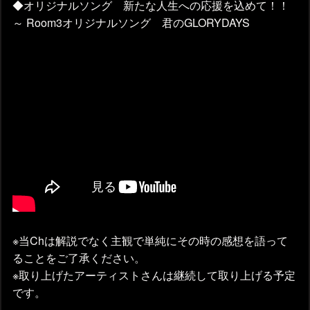
◆オリジナルソング 新たな人生への応援を込めて！！
～ Room3オリジナルソング 君のGLORYDAYS
※当Chは解説でなく主観で単純にその時の感想を語って
ることをご了承ください。
※取り上げたアーティストさんは継続して取り上げる予定
です。